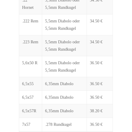
.22
5,5mm Diabolo oder
34.50 €
Hornet
5,5mm Rundkugel
.222 Rem
5,5mm Diabolo oder
34.50 €
5,5mm Rundkugel
.223 Rem
5,5mm Diabolo oder
34.50 €
5,5mm Rundkugel
5,6x50 R
5,5mm Diabolo oder
36.50 €
5,5mm Rundkugel
6,5x55
6,35mm Diabolo
36.50 €
6,5x57
6,35mm Diabolo
36.50 €
6,5x57R
6,35mm Diabolo
38.20 €
7x57
.278 Rundkugel
36.50 €